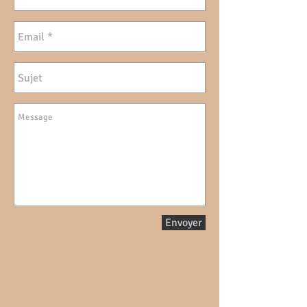
Envoyer