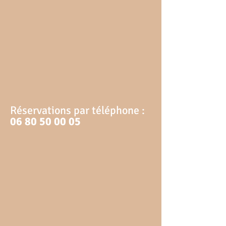
Réservations par téléphone :
06 80 50 00 05